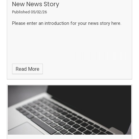
New News Story
Published 05/02/26
Please enter an introduction for your news story here.
Read More